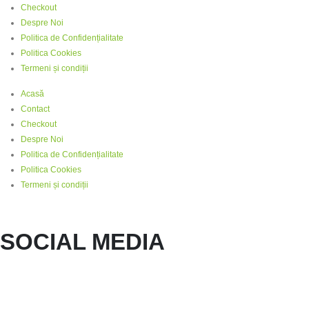
Checkout
Despre Noi
Politica de Confidențialitate
Politica Cookies
Termeni și condiții
Acasă
Contact
Checkout
Despre Noi
Politica de Confidențialitate
Politica Cookies
Termeni și condiții
SOCIAL MEDIA