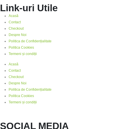
Link-uri Utile
Acasă
Contact
Checkout
Despre Noi
Politica de Confidențialitate
Politica Cookies
Termeni și condiții
Acasă
Contact
Checkout
Despre Noi
Politica de Confidențialitate
Politica Cookies
Termeni și condiții
SOCIAL MEDIA