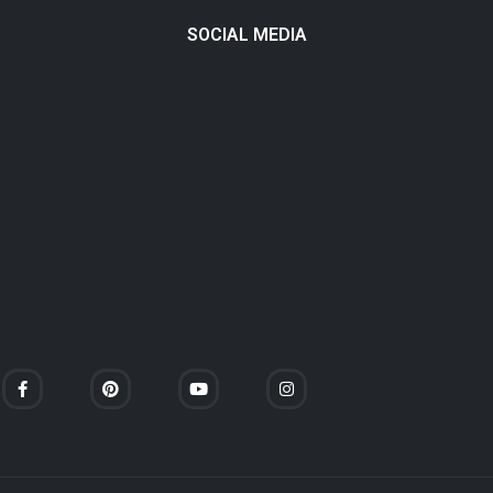
SOCIAL MEDIA