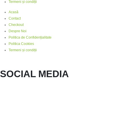
Termeni și condiții
Acasă
Contact
Checkout
Despre Noi
Politica de Confidențialitate
Politica Cookies
Termeni și condiții
SOCIAL MEDIA