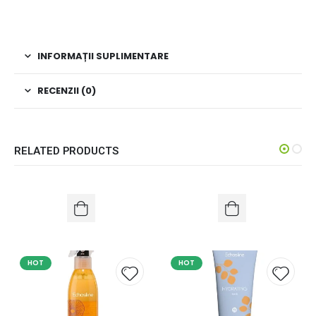
INFORMAȚII SUPLIMENTARE
RECENZII (0)
RELATED PRODUCTS
HOT
HOT