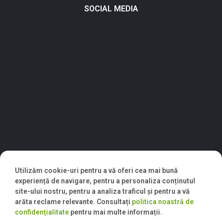
SOCIAL MEDIA
Utilizăm cookie-uri pentru a vă oferi cea mai bună
experiență de navigare, pentru a personaliza conținutul
site-ului nostru, pentru a analiza traficul și pentru a vă
arăta reclame relevante. Consultați
politica noastră de
confidențialitate
pentru mai multe informații.