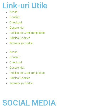
Link-uri Utile
Acasă
Contact
Checkout
Despre Noi
Politica de Confidențialitate
Politica Cookies
Termeni și condiții
Acasă
Contact
Checkout
Despre Noi
Politica de Confidențialitate
Politica Cookies
Termeni și condiții
SOCIAL MEDIA