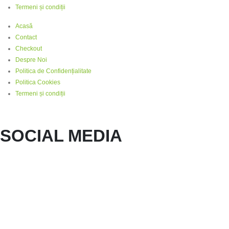
Termeni și condiții
Acasă
Contact
Checkout
Despre Noi
Politica de Confidențialitate
Politica Cookies
Termeni și condiții
SOCIAL MEDIA