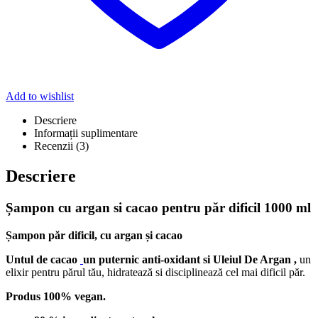
Add to wishlist
Descriere
Informații suplimentare
Recenzii (3)
Descriere
Șampon cu argan si cacao pentru păr dificil 1000 ml
Șampon păr dificil, cu argan și cacao
Untul de cacao
un puternic anti-oxidant si Uleiul De Argan ,
un
elixir pentru părul tău, hidratează si disciplinează cel mai dificil păr.
Produs 100% vegan.