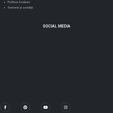
Politica Cookies
Termeni și condiții
SOCIAL MEDIA