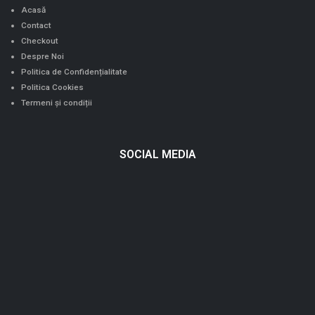
Acasă
Contact
Checkout
Despre Noi
Politica de Confidențialitate
Politica Cookies
Termeni și condiții
SOCIAL MEDIA