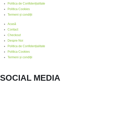
Politica de Confidențialitate
Politica Cookies
Termeni și condiții
Acasă
Contact
Checkout
Despre Noi
Politica de Confidențialitate
Politica Cookies
Termeni și condiții
SOCIAL MEDIA