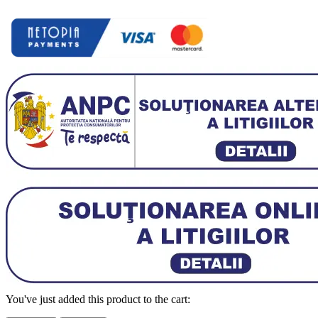
You've just added this product to the cart: