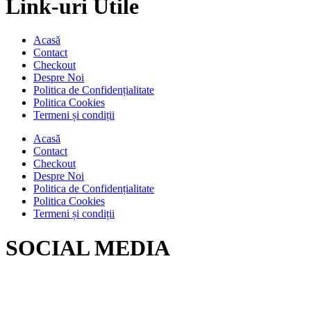
Link-uri Utile
Acasă
Contact
Checkout
Despre Noi
Politica de Confidențialitate
Politica Cookies
Termeni și condiții
Acasă
Contact
Checkout
Despre Noi
Politica de Confidențialitate
Politica Cookies
Termeni și condiții
SOCIAL MEDIA