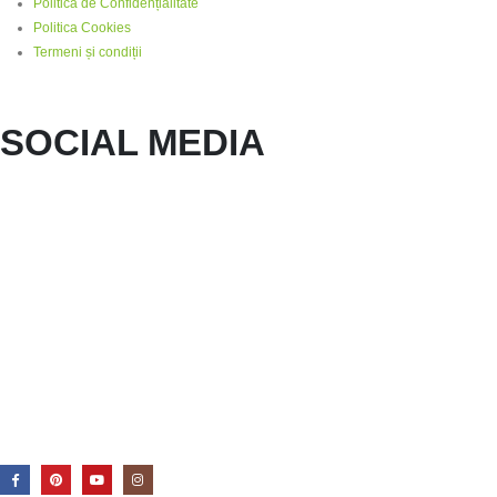
Politica de Confidențialitate
Politica Cookies
Termeni și condiții
SOCIAL MEDIA