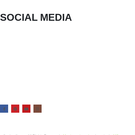
SOCIAL MEDIA