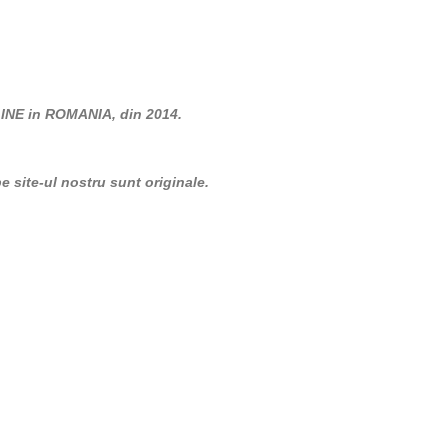
LINE in ROMANIA, din 2014.
 site-ul nostru sunt originale.