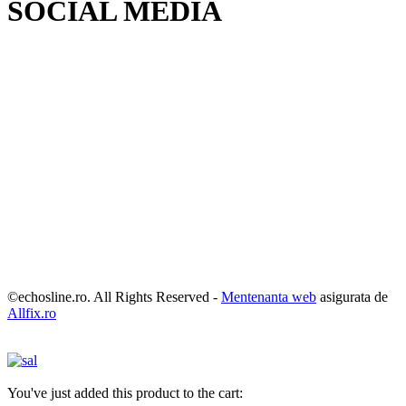
SOCIAL MEDIA
©echosline.ro. All Rights Reserved -
Mentenanta web
asigurata de
Allfix.ro
You've just added this product to the cart: