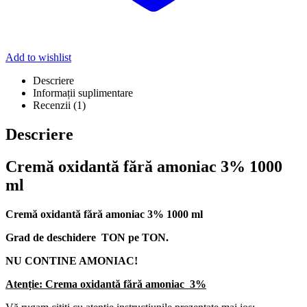
Add to wishlist
Descriere
Informații suplimentare
Recenzii (1)
Descriere
Cremă oxidantă fără amoniac 3% 1000
ml
Cremă oxidantă fără amoniac 3% 1000 ml
Grad de deschidere TON pe TON.
NU CONTINE AMONIAC!
Atenție: Crema oxidantă fără amoniac 3%