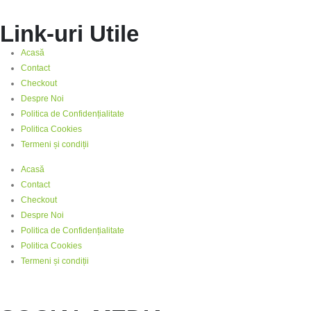
Link-uri Utile
Acasă
Contact
Checkout
Despre Noi
Politica de Confidențialitate
Politica Cookies
Termeni și condiții
Acasă
Contact
Checkout
Despre Noi
Politica de Confidențialitate
Politica Cookies
Termeni și condiții